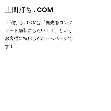
​土間打ち . COM
​土間打ち . COMは『庭先をコンク
リート舗装にしたい！！』という
お客様に特化したホームページで
す！！